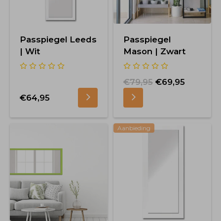
Passpiegel Leeds
Passpiegel
| Wit
Mason | Zwart
€79,95
€69,95
€64,95
Aanbieding