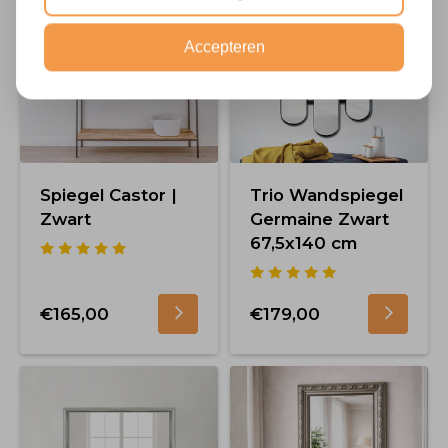
Accepteren
Spiegel Castor |
Trio Wandspiegel
Zwart
Germaine Zwart
67,5x140 cm
€165,00
€179,00