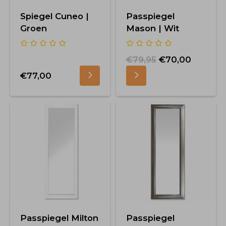
Spiegel Cuneo |
Passpiegel
Groen
Mason | Wit
€79,95
€70,00
€77,00
Passpiegel Milton
Passpiegel