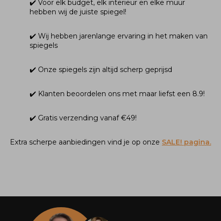
✔️ Voor elk budget, elk interieur en elke muur
hebben wij de juiste spiegel!
✔️ Wij hebben jarenlange ervaring in het maken van
spiegels
✔️ Onze spiegels zijn altijd scherp geprijsd
✔️ Klanten beoordelen ons met maar liefst een 8.9!
✔️ Gratis verzending vanaf €49!
Extra scherpe aanbiedingen vind je op onze
SALE! pagina.