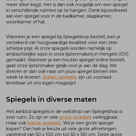
meer sfeer krijgt. Het is dan ook mogelijk om een spiegel
in verschillende ruimtes op te hangen. Denk bijvoorbeeld
aan een spiegel voor in de badkamer, slaapkamer,
woonkamer of hal.
Wanneer je een spiegel bij Spiegelshop bestelt, ben je
verzekerd van hoogwaardige kwaliteit voor een zeer
scherpe prijs. Al onze spiegels worden namelijk op
ambachtelijke wijze in onze lijstenmakerij in Hengelo (OV)
gemaakt. Wanneer je een houten spiegel online bestelt,
gaat onze lijstenmaker gelijk voor je aan de slag. We
streven er dan ook naar om jouw spiegel binnen één
week te leveren.
Stalen spiegels
zijn uit voorraad
leverbaar uit ons eigen magazijn!
Spiegels in diverse maten
Het aanbod spiegels in de webshop van Spiegelshop is
zeer ruim. Zo zijn er vele
grote spiegels
verkrijgbaar,
maar ook
kleine spiegels
. Wil je een grote spiegel
kopen? Dan heb je keuze uit vele grote afmetingen
variërend van 50 x 100 cm tot 50 x 150 cm. Deze grote