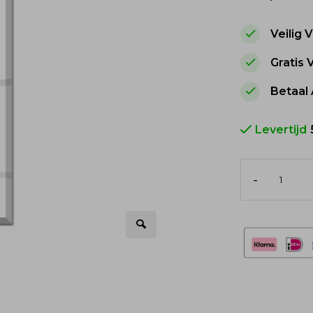
Veilig
Gratis
Betaal 
Levertijd
-