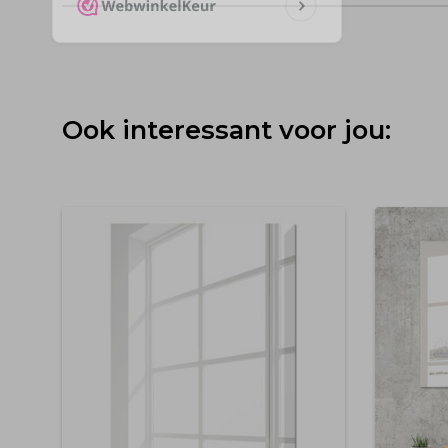
Ook interessant voor jou: