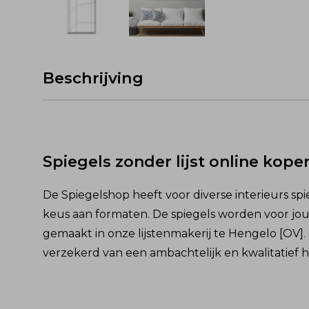
Beschrijving
Spiegels zonder lijst online kope
De Spiegelshop heeft voor diverse interieurs sp
keus aan formaten. De spiegels worden voor jou
gemaakt in onze lijstenmakerij te Hengelo [OV].
verzekerd van een ambachtelijk en kwalitatief 