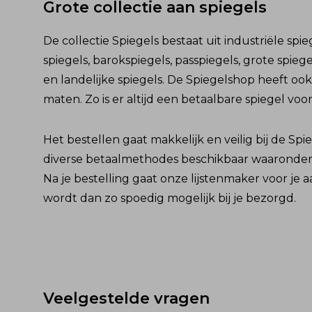
Grote collectie aan spiegels
De collectie Spiegels bestaat uit industriële spie
spiegels, barokspiegels, passpiegels, grote spieg
en landelijke spiegels. De Spiegelshop heeft oo
maten. Zo is er altijd een betaalbare spiegel voor
Het bestellen gaat makkelijk en veilig bij de Spie
diverse betaalmethodes beschikbaar waaronder 
Na je bestelling gaat onze lijstenmaker voor je a
wordt dan zo spoedig mogelijk bij je bezorgd.
Veelgestelde vragen