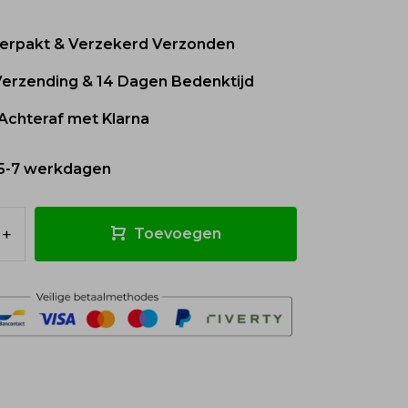
 Verpakt & Verzekerd Verzonden
 Verzending & 14 Dagen Bedenktijd
Achteraf met Klarna
5-7 werkdagen
+
Toevoegen