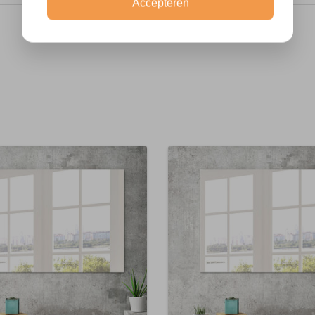
Accepteren