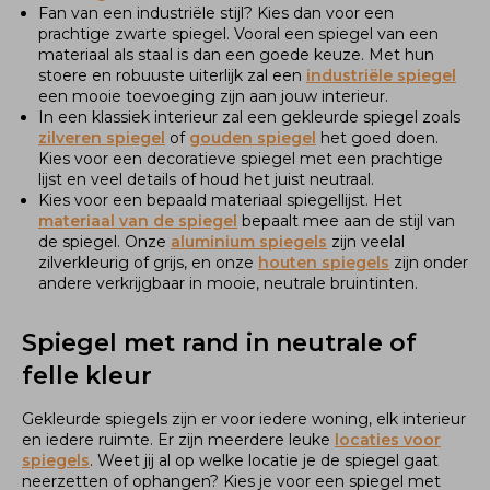
Fan van een industriële stijl? Kies dan voor een
prachtige zwarte spiegel. Vooral een spiegel van een
materiaal als staal is dan een goede keuze. Met hun
stoere en robuuste uiterlijk zal een
industriële spiegel
een mooie toevoeging zijn aan jouw interieur.
In een klassiek interieur zal een gekleurde spiegel zoals
zilveren spiegel
of
gouden spiegel
het goed doen.
Kies voor een decoratieve spiegel met een prachtige
lijst en veel details of houd het juist neutraal.
Kies voor een bepaald materiaal spiegellijst. Het
materiaal van de spiegel
bepaalt mee aan de stijl van
de spiegel. Onze
aluminium spiegels
zijn veelal
zilverkleurig of grijs, en onze
houten spiegels
zijn onder
andere verkrijgbaar in mooie, neutrale bruintinten.
Spiegel met rand in neutrale of
felle kleur
Gekleurde spiegels zijn er voor iedere woning, elk interieur
en iedere ruimte. Er zijn meerdere leuke
locaties voor
spiegels
. Weet jij al op welke locatie je de spiegel gaat
neerzetten of ophangen? Kies je voor een spiegel met