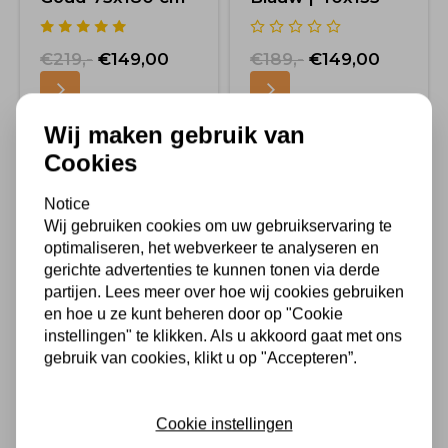
€219,-
€149,00
€189,-
€149,00
Wij maken gebruik van
Aanbieding
Aanbieding
Cookies
Notice
Wij gebruiken cookies om uw gebruikservaring te
optimaliseren, het webverkeer te analyseren en
gerichte advertenties te kunnen tonen via derde
partijen. Lees meer over hoe wij cookies gebruiken
en hoe u ze kunt beheren door op "Cookie
instellingen" te klikken. Als u akkoord gaat met ons
gebruik van cookies, klikt u op "Accepteren”.
Stalen Passpiegel
Ronde Spiegel
Olaf Zwart
Otis Zwart ⌀ 110
60x200 cm
cm
Cookie instellingen