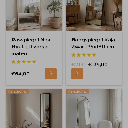
Passpiegel Noa
Boogspiegel Kaja
Hout | Diverse
Zwart 75x180 cm
maten
€219,-
€139,00
€64,00
Aanbieding
Aanbieding