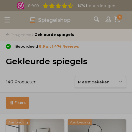
8.9/10
1474 beoordelingen
0
Terug
Home
Gekleurde spiegels
Beoordeeld
8,9 uit 1.474 Reviews
Gekleurde spiegels
140 Producten
Filters
Aanbieding
Aanbieding