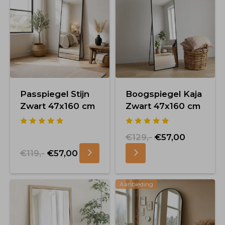
Passpiegel Stijn
Boogspiegel Kaja
Zwart 47x160 cm
Zwart 47x160 cm
€129,-
€57,00
€119,-
€57,00
Aanbieding