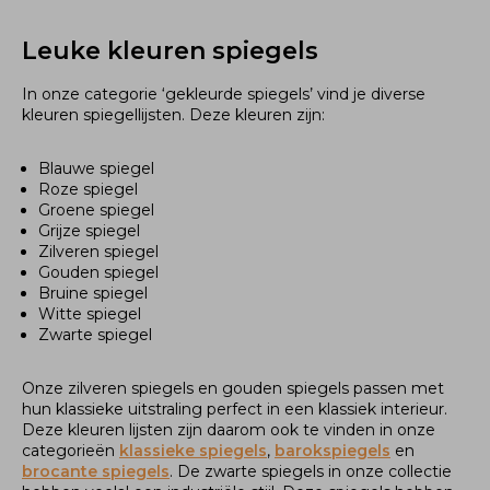
Leuke kleuren spiegels
In onze categorie ‘gekleurde spiegels’ vind je diverse
kleuren spiegellijsten. Deze kleuren zijn:
Blauwe spiegel
Roze spiegel
Groene spiegel
Grijze spiegel
Zilveren spiegel
Gouden spiegel
Bruine spiegel
Witte spiegel
Zwarte spiegel
Onze zilveren spiegels en gouden spiegels passen met
hun klassieke uitstraling perfect in een klassiek interieur.
Deze kleuren lijsten zijn daarom ook te vinden in onze
categorieën
klassieke spiegels
,
barokspiegels
en
brocante spiegels
. De zwarte spiegels in onze collectie