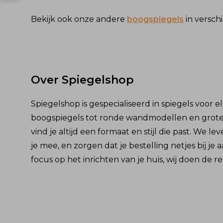
Bekijk ook onze andere
boogspiegels
in versch
Over Spiegelshop
Spiegelshop is gespecialiseerd in spiegels voor e
boogspiegels tot ronde wandmodellen en grote p
vind je altijd een formaat en stijl die past. We l
je mee, en zorgen dat je bestelling netjes bij je 
focus op het inrichten van je huis, wij doen de re