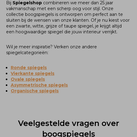
Bij
Spiegelshop
combineren we meer dan 25 jaar
vakmanschap met een scherp oog voor stijl. Onze
collectie boogspiegels is ontworpen om perfect aan te
sluiten bij de wensen van onze klanten. Of je nu kiest voor
een zwarte, witte, grijze of taupe spiegel, je krijgt altijd
een hoogwaardige spiegel die jouw interieur verrijkt.
Wil je meer inspiratie? Verken onze andere
spiegelcategorieën:
Ronde spiegels
Vierkante spiegels
Ovale spiegels
Asymmetrische spiegels
Organische spiegels
Veelgestelde vragen over
boogspiegels