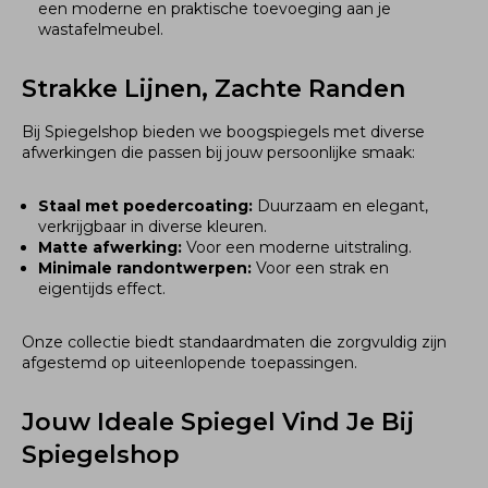
een moderne en praktische toevoeging aan je
wastafelmeubel.
Strakke Lijnen, Zachte Randen
Bij Spiegelshop bieden we boogspiegels met diverse
afwerkingen die passen bij jouw persoonlijke smaak:
Staal met poedercoating:
Duurzaam en elegant,
verkrijgbaar in diverse kleuren.
Matte afwerking:
Voor een moderne uitstraling.
Minimale randontwerpen:
Voor een strak en
eigentijds effect.
Onze collectie biedt standaardmaten die zorgvuldig zijn
afgestemd op uiteenlopende toepassingen.
Jouw Ideale Spiegel Vind Je Bij
Spiegelshop