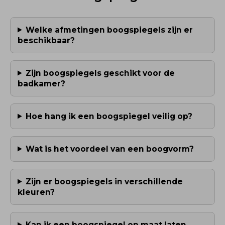
Welke afmetingen boogspiegels zijn er
beschikbaar?
Zijn boogspiegels geschikt voor de
badkamer?
Hoe hang ik een boogspiegel veilig op?
Wat is het voordeel van een boogvorm?
Zijn er boogspiegels in verschillende
kleuren?
Kan ik een boogspiegel op maat laten