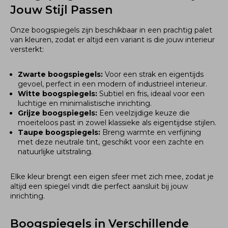
Jouw Stijl Passen
Onze boogspiegels zijn beschikbaar in een prachtig palet
van kleuren, zodat er altijd een variant is die jouw interieur
versterkt:
Zwarte boogspiegels:
Voor een strak en eigentijds
gevoel, perfect in een modern of industrieel interieur.
Witte boogspiegels:
Subtiel en fris, ideaal voor een
luchtige en minimalistische inrichting.
Grijze boogspiegels:
Een veelzijdige keuze die
moeiteloos past in zowel klassieke als eigentijdse stijlen.
Taupe boogspiegels:
Breng warmte en verfijning
met deze neutrale tint, geschikt voor een zachte en
natuurlijke uitstraling.
Elke kleur brengt een eigen sfeer met zich mee, zodat je
altijd een spiegel vindt die perfect aansluit bij jouw
inrichting.
Boogspiegels in Verschillende