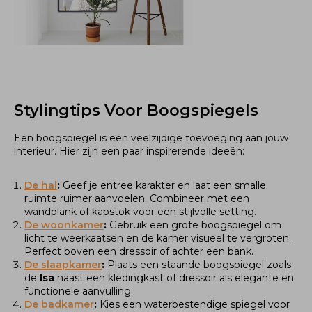
Stylingtips Voor Boogspiegels
Een boogspiegel is een veelzijdige toevoeging aan jouw
interieur. Hier zijn een paar inspirerende ideeën:
De hal
:
Geef je entree karakter en laat een smalle
ruimte ruimer aanvoelen. Combineer met een
wandplank of kapstok voor een stijlvolle setting.
De woonkamer
:
Gebruik een grote boogspiegel om
licht te weerkaatsen en de kamer visueel te vergroten.
Perfect boven een dressoir of achter een bank.
De slaapkamer
:
Plaats een staande boogspiegel zoals
de
Isa
naast een kledingkast of dressoir als elegante en
functionele aanvulling.
De badkamer
:
Kies een waterbestendige spiegel voor