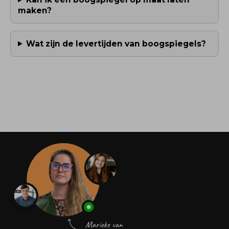
maken?
Wat zijn de levertijden van boogspiegels?