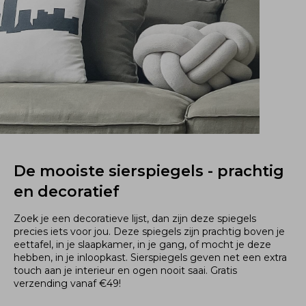
De mooiste sierspiegels - prachtig
en decoratief
Zoek je een decoratieve lijst, dan zijn deze spiegels
precies iets voor jou. Deze spiegels zijn prachtig boven je
eettafel, in je slaapkamer, in je gang, of mocht je deze
hebben, in je inloopkast. Sierspiegels geven net een extra
touch aan je interieur en ogen nooit saai. Gratis
verzending vanaf €49!