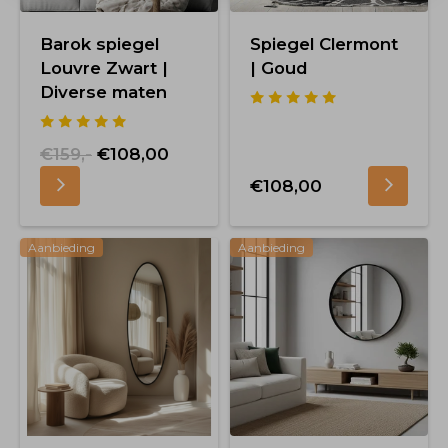
Barok spiegel
Spiegel Clermont
Louvre Zwart |
| Goud
Diverse maten
€159,-
€108,00
€108,00
Aanbieding
Aanbieding