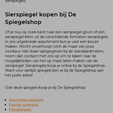
sierspiegels.
Sierspiegel kopen bij De
Spiegelshop
Of je nou op zoek bent naar een sierspiegel groot of een
sierspiegel klein; uit de verschillende formaten sierspiegels
in ons uitgebreide assortiment kun je vast een keuze
maken. Mocht onverhoopt tóch de maat van jouw
voorkeur niet staan aangegeven bij de standaardmaten,
neem dan contact met ons op om te kijken naar de
mogelijkheden van het op maat laten maken van de
sierspiegel. Sierspiegels koop je online bij de Spiegelshop.
Want voor sierlijst spiegels ben je bij de Spiegelshop aan
het juiste adres!
Ook deze spiegels koop je bij De Spiegelshop:
Decoratie spiegels
Design spiegels
Passpiegels