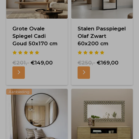
Grote Ovale
Stalen Passpiegel
Spiegel Cadi
Olaf Zwart
Goud 50x170 cm
60x200 cm
€201,-
€149,00
€250,-
€169,00
Aanbieding