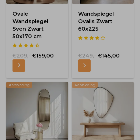
Ovale
Wandspiegel
Wandspiegel
Ovalis Zwart
Sven Zwart
60x225
50x170 cm
€209,-
€159,00
€249,-
€145,00
Aanbieding
Aanbieding