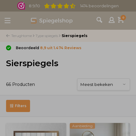
8.9/10
1474 beoordelingen
0
Terug
Home
Type spiegels
Sierspiegels
Beoordeeld
8,9 uit 1.474 Reviews
Sierspiegels
66 Producten
Filters
Aanbieding