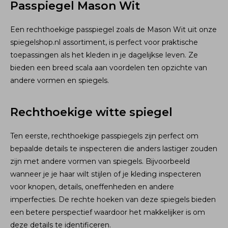
Passpiegel Mason Wit
Een rechthoekige passpiegel zoals de Mason Wit uit onze
spiegelshop.nl assortiment, is perfect voor praktische
toepassingen als het kleden in je dagelijkse leven. Ze
bieden een breed scala aan voordelen ten opzichte van
andere vormen en spiegels.
Rechthoekige witte spiegel
Ten eerste, rechthoekige passpiegels zijn perfect om
bepaalde details te inspecteren die anders lastiger zouden
zijn met andere vormen van spiegels. Bijvoorbeeld
wanneer je je haar wilt stijlen of je kleding inspecteren
voor knopen, details, oneffenheden en andere
imperfecties. De rechte hoeken van deze spiegels bieden
een betere perspectief waardoor het makkelijker is om
deze details te identificeren.