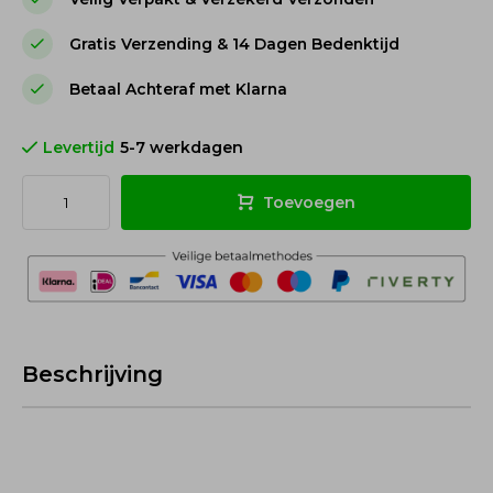
Gratis Verzending & 14 Dagen Bedenktijd
Betaal Achteraf met Klarna
Levertijd
5-7 werkdagen
Toevoegen
Beschrijving