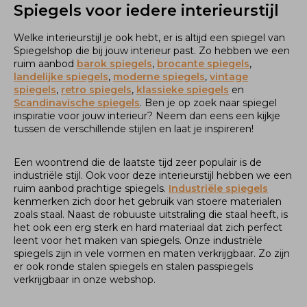
Spiegels voor iedere interieurstijl
Welke interieurstijl je ook hebt, er is altijd een spiegel van
Spiegelshop die bij jouw interieur past. Zo hebben we een
ruim aanbod
barok spiegels
,
brocante spiegels
,
landelijke spiegels
,
moderne spiegels
,
vintage
spiegels
,
retro spiegels
,
klassieke spiegels
en
Scandinavische spiegels
. Ben je op zoek naar spiegel
inspiratie voor jouw interieur? Neem dan eens een kijkje
tussen de verschillende stijlen en laat je inspireren!
Een woontrend die de laatste tijd zeer populair is de
industriële stijl. Ook voor deze interieurstijl hebben we een
ruim aanbod prachtige spiegels.
Industriële spiegels
kenmerken zich door het gebruik van stoere materialen
zoals staal. Naast de robuuste uitstraling die staal heeft, is
het ook een erg sterk en hard materiaal dat zich perfect
leent voor het maken van spiegels. Onze industriële
spiegels zijn in vele vormen en maten verkrijgbaar. Zo zijn
er ook ronde stalen spiegels en stalen passpiegels
verkrijgbaar in onze webshop.