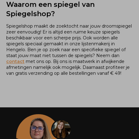
Waarom een spiegel van
Spiegelshop?
Spiegelshop maakt de zoektocht naar jouw droomspiegel
zeer eenvoudig! Er is altijd een ruime keuze spiegels
beschikbaar voor een scherpe prijs. Ook worden alle
spiegels speciaal gemaakt in onze lijstenmakerij in
Hengelo. Ben je op zoek naar een specifieke spiegel of
staat jouw maat niet tussen de spiegels? Neem dan
contact
met ons op. Bij ons is maatwerk in afwijkende
afmetingen namelijk ook mogelijk. Daarnaast profiteer je
van gratis verzending op alle bestellingen vanaf € 49!