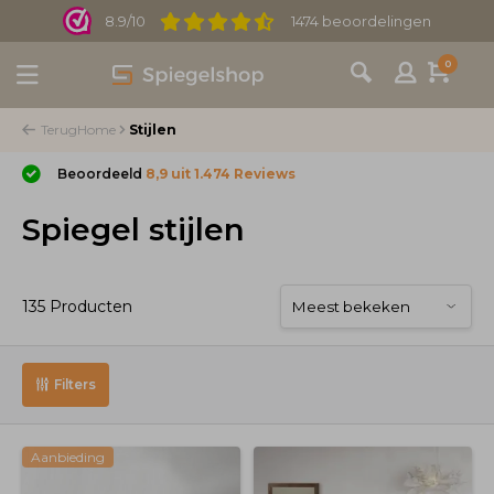
8.9/10
1474 beoordelingen
0
Terug
Home
Stijlen
Beoordeeld
8,9 uit 1.474 Reviews
Spiegel stijlen
135 Producten
Filters
Aanbieding