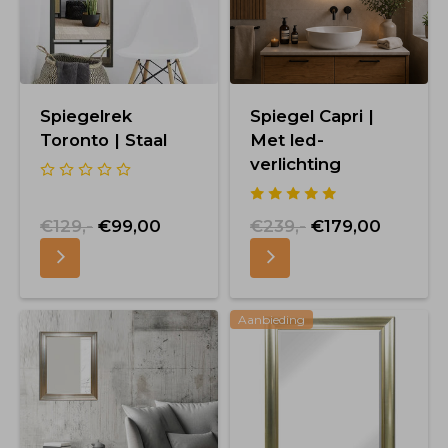
Spiegelrek
Spiegel Capri |
Toronto | Staal
Met led-
verlichting
€129,-
€99,00
€239,-
€179,00
Aanbieding