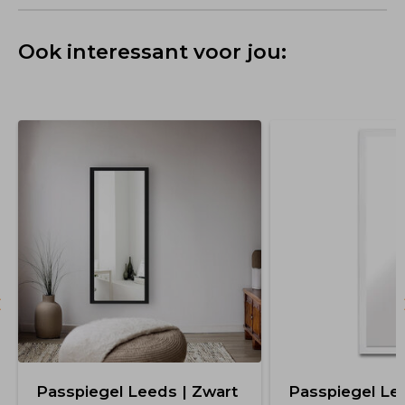
Ook interessant voor jou:
Passpiegel Leeds | Zwart
Passpiegel Lee