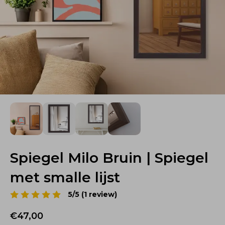
Spiegel Milo Bruin | Spiegel
met smalle lijst
5/5 (1 review)
€47,00