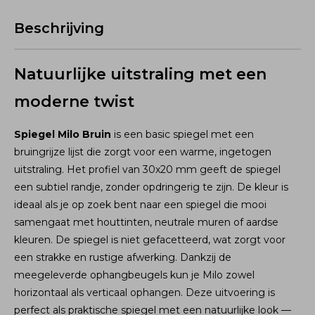
Beschrijving
Natuurlijke uitstraling met een
moderne twist
Spiegel Milo Bruin
is een basic spiegel met een
bruingrijze lijst die zorgt voor een warme, ingetogen
uitstraling. Het profiel van 30x20 mm geeft de spiegel
een subtiel randje, zonder opdringerig te zijn. De kleur is
ideaal als je op zoek bent naar een spiegel die mooi
samengaat met houttinten, neutrale muren of aardse
kleuren. De spiegel is niet gefacetteerd, wat zorgt voor
een strakke en rustige afwerking. Dankzij de
meegeleverde ophangbeugels kun je Milo zowel
horizontaal als verticaal ophangen. Deze uitvoering is
perfect als praktische spiegel met een natuurlijke look —