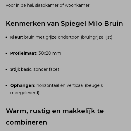
voor in de hal, slaapkamer of woonkamer.
Kenmerken van Spiegel Milo Bruin
Kleur:
bruin met grijze ondertoon (bruingrijze lijst)
Profielmaat:
30x20 mm
Stijl:
basic, zonder facet
Ophangen:
horizontaal én verticaal (beugels
meegeleverd)
Warm, rustig en makkelijk te
combineren