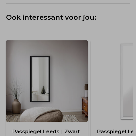
Ook interessant voor jou:
Passpiegel Leeds | Zwart
Passpiegel Lee