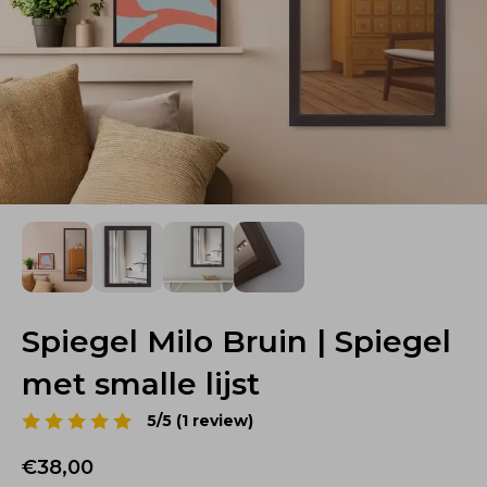
Spiegel Milo Bruin | Spiegel
met smalle lijst
5/5 (1 review)
€38,00