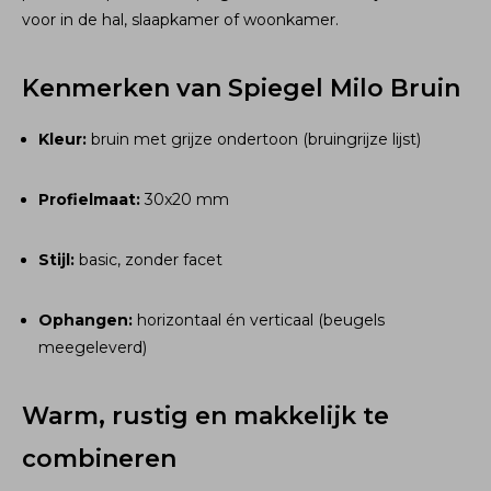
voor in de hal, slaapkamer of woonkamer.
Kenmerken van Spiegel Milo Bruin
Kleur:
bruin met grijze ondertoon (bruingrijze lijst)
Profielmaat:
30x20 mm
Stijl:
basic, zonder facet
Ophangen:
horizontaal én verticaal (beugels
meegeleverd)
Warm, rustig en makkelijk te
combineren