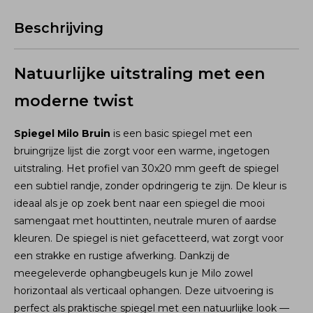
Beschrijving
Natuurlijke uitstraling met een
moderne twist
Spiegel Milo Bruin
is een basic spiegel met een
bruingrijze lijst die zorgt voor een warme, ingetogen
uitstraling. Het profiel van 30x20 mm geeft de spiegel
een subtiel randje, zonder opdringerig te zijn. De kleur is
ideaal als je op zoek bent naar een spiegel die mooi
samengaat met houttinten, neutrale muren of aardse
kleuren. De spiegel is niet gefacetteerd, wat zorgt voor
een strakke en rustige afwerking. Dankzij de
meegeleverde ophangbeugels kun je Milo zowel
horizontaal als verticaal ophangen. Deze uitvoering is
perfect als praktische spiegel met een natuurlijke look —