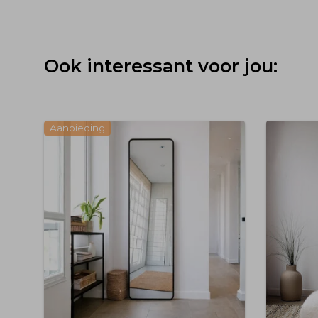
Ook interessant voor jou:
Aanbieding