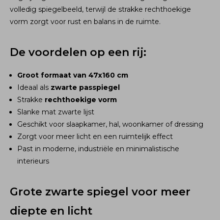
volledig spiegelbeeld, terwijl de strakke rechthoekige
vorm zorgt voor rust en balans in de ruimte.
De voordelen op een rij:
Groot formaat van 47x160 cm
Ideaal als
zwarte passpiegel
Strakke
rechthoekige vorm
Slanke mat zwarte lijst
Geschikt voor slaapkamer, hal, woonkamer of dressing
Zorgt voor meer licht en een ruimtelijk effect
Past in moderne, industriële en minimalistische
interieurs
Grote zwarte spiegel voor meer
diepte en licht