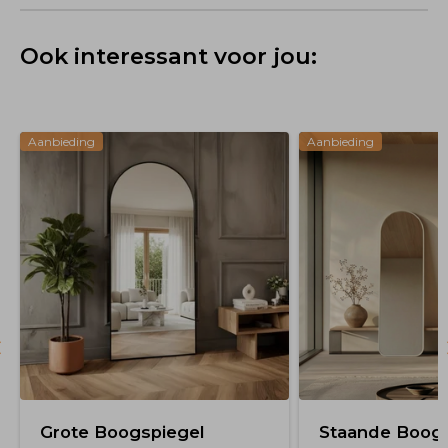
Ook interessant voor jou:
Aanbieding
Aanbieding
Grote Boogspiegel
Staande Boogs