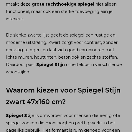
maakt deze
grote rechthoekige spiegel
niet alleen
functioneel, maar ook een sterke toevoeging aan je
interieur.
De slanke zwarte lijst geeft de spiegel een rustige en
moderne uitstraling. Zwart zorgt voor contrast, zonder
onrustig te ogen, en laat zich goed combineren met
lichte muren, houttinten, betonlook en zachte stoffen.
Daardoor past
Spiegel Stijn
moeiteloos in verschillende
woonstijlen.
Waarom kiezen voor Spiegel Stijn
zwart 47x160 cm?
Spiegel Stijn
is ontworpen voor mensen die een grote
spiegel zoeken die mooi oogt én prettig werkt in het
dagelijks gebruik. Het formaat is ruim genoeg voor een