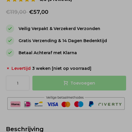
€119,00
€57,00
Veilig Verpakt & Verzekerd Verzonden
Gratis Verzending & 14 Dagen Bedenktijd
Betaal Achteraf met Klarna
Levertijd
3 weken [niet op voorraad]
Toevoegen
Beschrijving