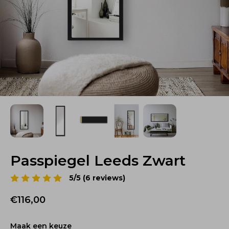
Passpiegel Leeds Zwart
5/5 (6 reviews)
€116,00
Maak een keuze