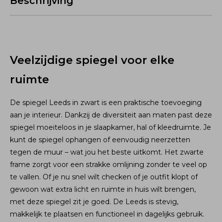
Beschrijving
Veelzijdige spiegel voor elke
ruimte
De spiegel Leeds in zwart is een praktische toevoeging
aan je interieur. Dankzij de diversiteit aan maten past deze
spiegel moeiteloos in je slaapkamer, hal of kleedruimte. Je
kunt de spiegel ophangen of eenvoudig neerzetten
tegen de muur – wat jou het beste uitkomt. Het zwarte
frame zorgt voor een strakke omlijning zonder te veel op
te vallen. Of je nu snel wilt checken of je outfit klopt of
gewoon wat extra licht en ruimte in huis wilt brengen,
met deze spiegel zit je goed. De Leeds is stevig,
makkelijk te plaatsen en functioneel in dagelijks gebruik.