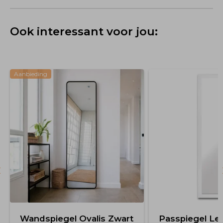
Ook interessant voor jou:
Aanbieding
Wandspiegel Ovalis Zwart
Passpiegel Lee