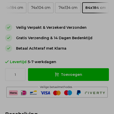
64x184 cm
74x104 cm
74x134 cm
84x184 cm
Veilig Verpakt & Verzekerd Verzonden
Gratis Verzending & 14 Dagen Bedenktijd
Betaal Achteraf met Klarna
Levertijd
5-7 werkdagen
Toevoegen