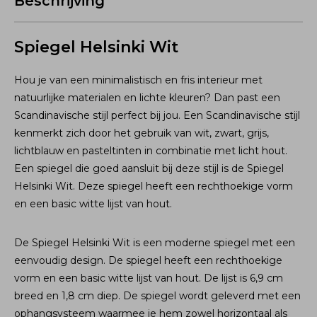
Beschrijving
Spiegel Helsinki Wit
Hou je van een minimalistisch en fris interieur met
natuurlijke materialen en lichte kleuren? Dan past een
Scandinavische stijl perfect bij jou. Een Scandinavische stijl
kenmerkt zich door het gebruik van wit, zwart, grijs,
lichtblauw en pasteltinten in combinatie met licht hout.
Een spiegel die goed aansluit bij deze stijl is de Spiegel
Helsinki Wit. Deze spiegel heeft een rechthoekige vorm
en een basic witte lijst van hout.
De Spiegel Helsinki Wit is een moderne spiegel met een
eenvoudig design. De spiegel heeft een rechthoekige
vorm en een basic witte lijst van hout. De lijst is 6,9 cm
breed en 1,8 cm diep. De spiegel wordt geleverd met een
ophangsysteem waarmee je hem zowel horizontaal als