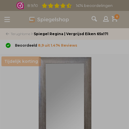
8.9/10
1474 beoordelingen
0
Terug
Home
Spiegel Regina | Vergrijsd Eiken 65x171
Beoordeeld
8,9 uit 1.474 Reviews
Tijdelijk korting