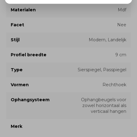
Materialen
Mdf
Facet
Nee
Stijl
Modern, Landelijk
Profiel breedte
9 cm
Type
Sierspiegel, Passpiegel
Vormen
Rechthoek
Ophangsysteem
Ophangbeugels voor
zowel horizontaal als
verticaal hangen
Merk