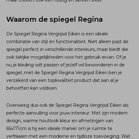
Waarom de spiegel Regina
De Spiegel Regina Vergrijsd Eiken is een ideale
combinatie van stijl en functionaliteit. Niet alleen past de
spiegel perfect in verschillende interieurs, maar biedt die
ook talrijke mogelijkheden voor het gebruik ervan. Of je
nu je kleding wilt passen of jezelf wil bewonderen in de
spiegel, met de Spiegel Regina Vergrijsd Eiken ben je
verzekerd van een topkwaliteit product dat aan al je
behoeften kan voldoen.
Overweeg dus ook de Spiegel Regina Vergrijsd Eiken als
perfecte aanvulling voor jouw interieur. Met zijn modern
design, warme houtlook kleur en afmetingen van
65x171cm is hij een ideale manier om je ruimte te
verfraaien met een moderne en tijdloze toevoeging. Wat