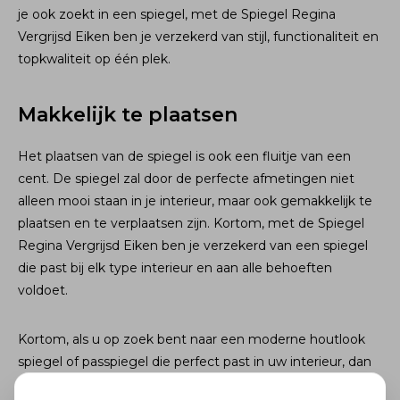
je ook zoekt in een spiegel, met de Spiegel Regina
Vergrijsd Eiken ben je verzekerd van stijl, functionaliteit en
topkwaliteit op één plek.
Makkelijk te plaatsen
Het plaatsen van de spiegel is ook een fluitje van een
cent. De spiegel zal door de perfecte afmetingen niet
alleen mooi staan in je interieur, maar ook gemakkelijk te
plaatsen en te verplaatsen zijn. Kortom, met de Spiegel
Regina Vergrijsd Eiken ben je verzekerd van een spiegel
die past bij elk type interieur en aan alle behoeften
voldoet.
Kortom, als u op zoek bent naar een moderne houtlook
spiegel of passpiegel die perfect past in uw interieur, dan
is de Spiegel Regina Vergrijsd Eiken een perfecte optie.