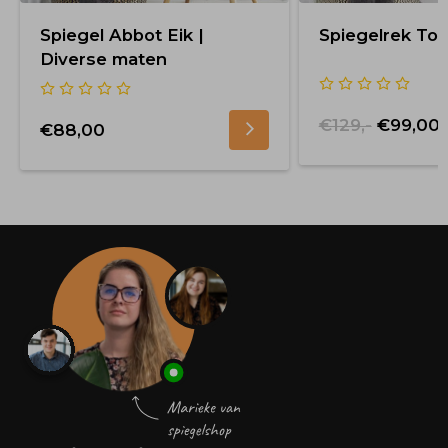
Spiegel Abbot Eik |
Spiegelrek Toro
Diverse maten
€129,-
€99,00
€88,00