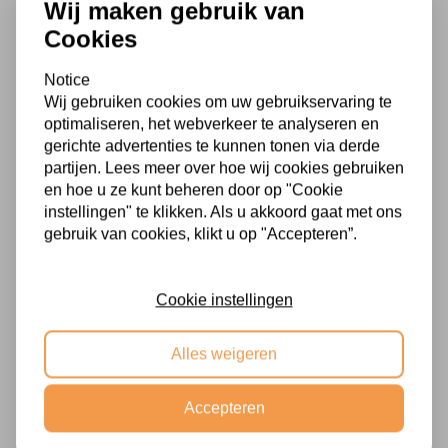
Wij maken gebruik van
Het modern design, warme houtlook kleur en perfect
pasvorm maken het een ideale toevoeging voor ieder
Cookies
interieur. Met deze spiegel ben je verzekerd van stijl,
Notice
functionaliteit en topkwaliteit op één plek!
Wij gebruiken cookies om uw gebruikservaring te
optimaliseren, het webverkeer te analyseren en
gerichte advertenties te kunnen tonen via derde
partijen. Lees meer over hoe wij cookies gebruiken
en hoe u ze kunt beheren door op "Cookie
instellingen" te klikken. Als u akkoord gaat met ons
gebruik van cookies, klikt u op "Accepteren”.
Specificaties
Cookie instellingen
Kleur
Vergrijsd eiken houtlook
Alles weigeren
Formaat
65x171 cm
Accepteren
Lijstdiepte
3,5 cm