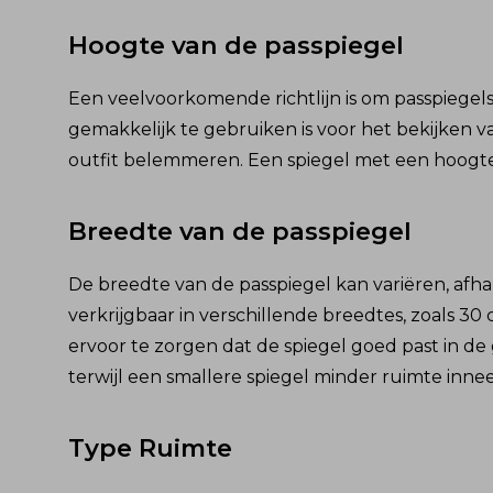
Hoogte van de passpiegel
Een veelvoorkomende richtlijn is om
passpiegel
gemakkelijk te gebruiken is voor het bekijken van
outfit belemmeren. Een spiegel met een hoogte 
Breedte van de passpiegel
De breedte van de passpiegel kan variëren, afha
verkrijgbaar in verschillende breedtes, zoals 3
ervoor te zorgen dat de spiegel goed past in de 
terwijl een smallere spiegel minder ruimte inne
Type Ruimte