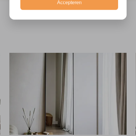
Accepteren