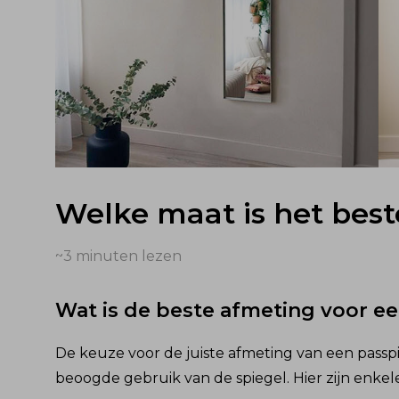
Welke maat is het best
~3
minuten lezen
Wat is de beste afmeting voor e
De keuze voor de juiste afmeting van een passpi
beoogde gebruik van de spiegel. Hier zijn enkele