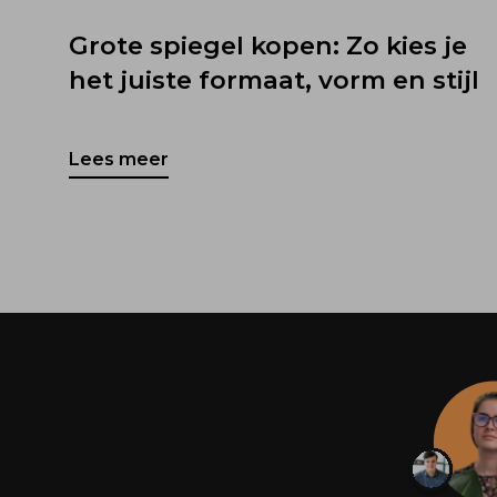
Grote spiegel kopen: Zo kies je
het juiste formaat, vorm en stijl
Lees meer