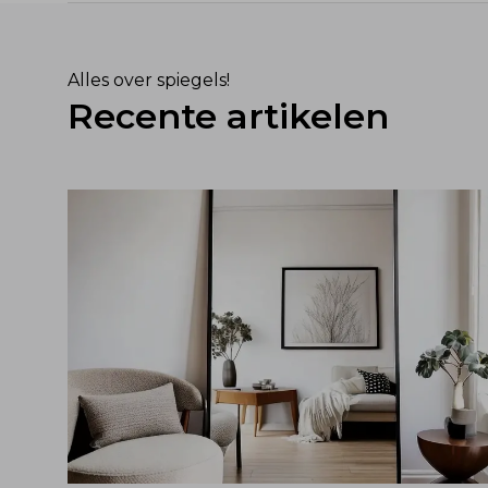
Alles over spiegels!
Recente artikelen