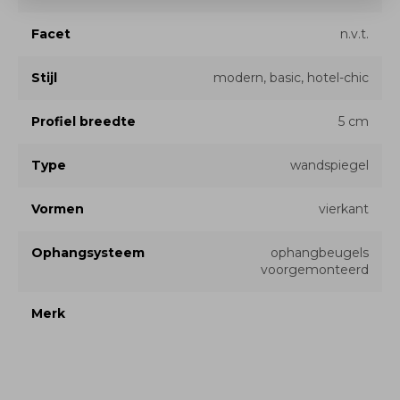
Facet
n.v.t.
Stijl
modern, basic, hotel-chic
Profiel breedte
5 cm
Type
wandspiegel
Vormen
vierkant
Ophangsysteem
ophangbeugels
voorgemonteerd
Merk