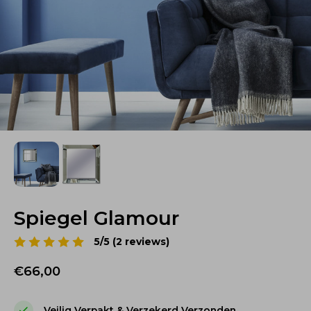
Spiegel Glamour
5/5 (2 reviews)
€66,00
Veilig Verpakt & Verzekerd Verzonden