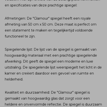
en specificaties van deze prachtige spiegel:
Afmetingen: De "Glamour" spiegel heeft een royale
afmeting van 50 cm x 50 cm. Deze maat is perfect om
een statement te maken en tegelijkertijd voldoende
functioneel te zijn.
Spiegelende lijst: De lijst van de spiegel is gemaakt van
hoogwaardig materiaal met een prachtige spiegelende
afwerking. Dit geeft de spiegel een moderne en luxe
uitstraling. De spiegelende lijst weerspiegelt het licht in de
kamer en creëert daardoor een gevoel van ruimte en
helderheid.
Kwaliteit en duurzaamheid: De "Glamour" spiegel is
gemaakt van hoogwaardig glas dat zorgt voor een
heldere en onvervormde reflectie. De spiegel is duurzaam