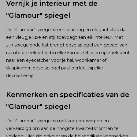
Verrijk je interieur met de
"Glamour" spiegel
De "Glamour" spiegel is een prachtig en elegant stuk dat
een vleugje luxe en stijl toevoegt aan elk interieur. Met
zijn spiegelende lijst brengt deze spiegel een gevoel van
ruimte en helderheid in elke kamer. Of je nu op zoek bent
naar een eyecatcher voor je hal, woonkamer of
slaapkamer, deze spiegel past perfect bij elke
decoratiestijl.
Kenmerken en specificaties van de
"Glamour" spiegel
De "Glamour" spiegel is met zorg ontworpen en
vervaardigd om aan de hoogste kwaliteitsnormen te
voldoen. Hier zijn enkele van de belangrijkste kenmerken